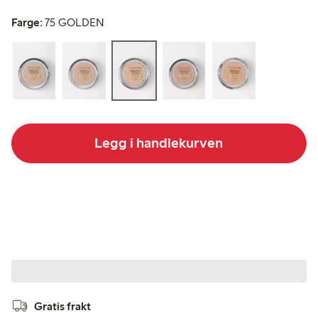
Farge:
75 GOLDEN
Legg i handlekurven
Gratis frakt