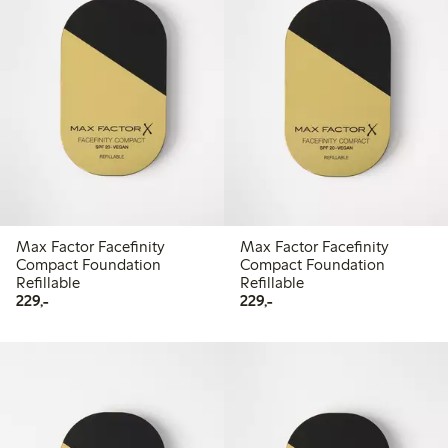
Max Factor Facefinity
Max Factor Facefinity
Compact Foundation
Compact Foundation
Refillable
Refillable
229,00 kr
229,00 kr
229,-
229,-