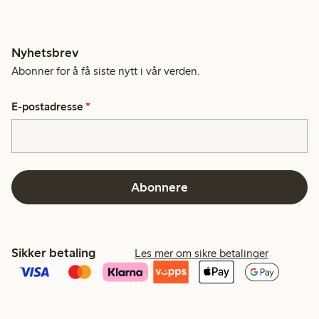
Nyhetsbrev
Abonner for å få siste nytt i vår verden.
E-postadresse
*
Abonnere
Sikker betaling
Les mer om sikre betalinger