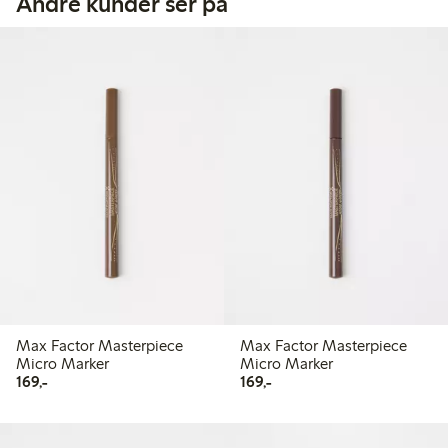
Andre kunder ser på
Max Factor Masterpiece
Max Factor Masterpiece
Micro Marker
Micro Marker
169,00 kr
169,00 kr
169,-
169,-