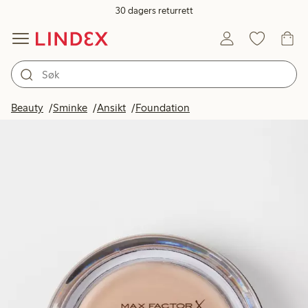
30 dagers returrett
Beauty
Sminke
Ansikt
Foundation