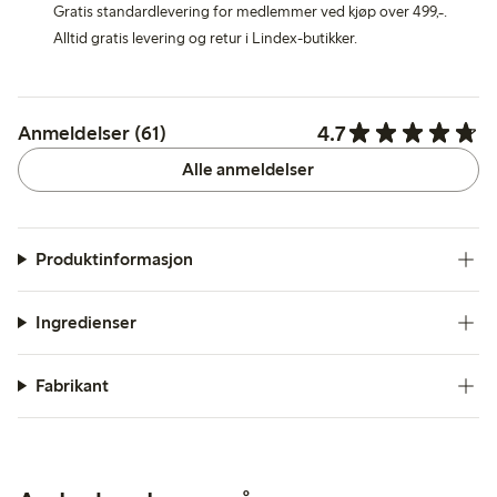
Gratis standardlevering for medlemmer ved kjøp over 499,-.
Alltid gratis levering og retur i Lindex-butikker.
4.7
Anmeldelser (61)
Alle anmeldelser
Produktinformasjon
Ingredienser
Fabrikant