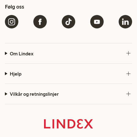
Følg oss
Om Lindex
Hjelp
Vilkår og retningslinjer