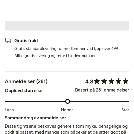
Gratis frakt
Gratis standardlevering for medlemmer ved kjøp over 499,-.
Alltid gratis levering og retur i Lindex-butikker.
4.8
Anmeldelser (281)
Basert på 281 anmeldelser
Opplevd størrelse
Liten
Normal
Stor
Sammendrag av anmeldelser
Disse tightsene beskrives generelt som myke, behagelige og
godt tilpasset, med mange som påpeker at de sitter godt på