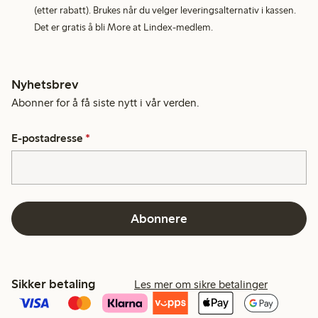
(etter rabatt). Brukes når du velger leveringsalternativ i kassen.
Det er gratis å bli More at Lindex-medlem.
Nyhetsbrev
Abonner for å få siste nytt i vår verden.
E-postadresse
*
Abonnere
Sikker betaling
Les mer om sikre betalinger