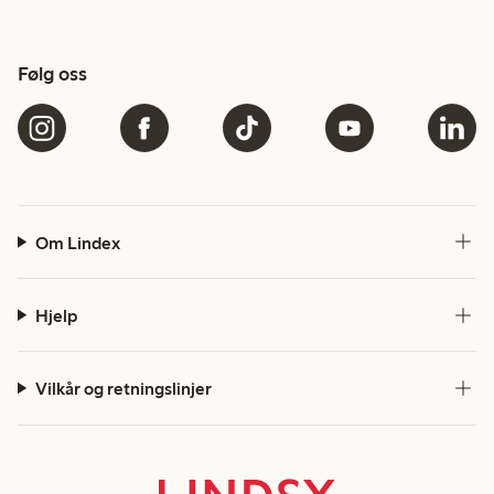
Følg oss
Om Lindex
Hjelp
Vilkår og retningslinjer