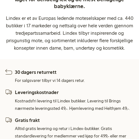
babyklærne.
Lindex er et av Europas ledende moteselskaper med ca. 440
butikker i 17 markeder og nettsalg over hele verden gjennom
tredjepartssamarbeid. Lindex tilbyr inspirerende og
prisgunstig mote, og sortimentet inkluderer flere forskjellige
konsepter innen dame, barn, undertøy og kosmetikk.
30 dagers returrett
For salgsvarer tilbyr vi 14 dagers retur.
Leveringskostnader
Kostnadsfri levering til Lindex butikker. Levering til Brings
nærmeste leveringssted 49,-. Hjemlevering med Helthjem 49,-.
Gratis frakt
Alltid gratis levering og retur i Lindex-butikker. Gratis
standardlevering for medlemmer ved kjøp for 499,- eller mer