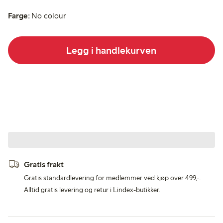
Farge:
No colour
Legg i handlekurven
Gratis frakt
Gratis standardlevering for medlemmer ved kjøp over 499,-.
Alltid gratis levering og retur i Lindex-butikker.