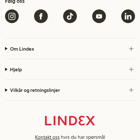
Følg oss
Om Lindex
Hjelp
Vilkår og retningslinjer
Kontakt oss
hvis du har spørsmål