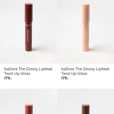
IsaDora The Glossy Liptreat
IsaDora The Glossy Liptreat
Twist Up Gloss
Twist Up Gloss
179,00 kr
179,00 kr
179,-
179,-