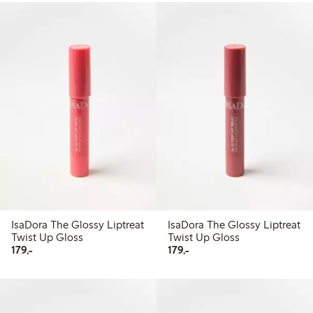
IsaDora The Glossy Liptreat
IsaDora The Glossy Liptreat
Twist Up Gloss
Twist Up Gloss
179,00 kr
179,00 kr
179,-
179,-