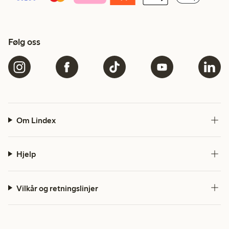
Følg oss
Om Lindex
Hjelp
Vilkår og retningslinjer