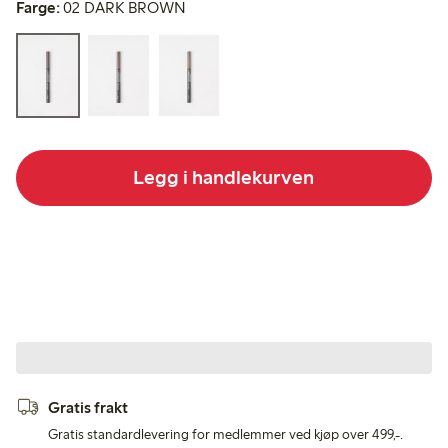
Farge:
02 DARK BROWN
Legg i handlekurven
Gratis frakt
Gratis standardlevering for medlemmer ved kjøp over 499,-.