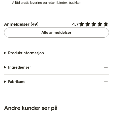
Alltid gratis levering og retur i Lindex-butikker.
4.7
Anmeldelser (49)
Alle anmeldelser
Produktinformasjon
Ingredienser
Fabrikant
Andre kunder ser på