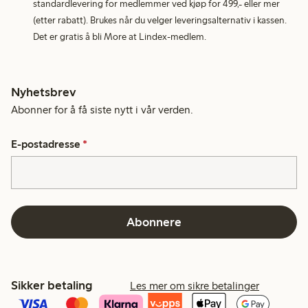
standardlevering for medlemmer ved kjøp for 499,- eller mer
(etter rabatt). Brukes når du velger leveringsalternativ i kassen.
Det er gratis å bli More at Lindex-medlem.
Nyhetsbrev
Abonner for å få siste nytt i vår verden.
E-postadresse
*
Abonnere
Sikker betaling
Les mer om sikre betalinger