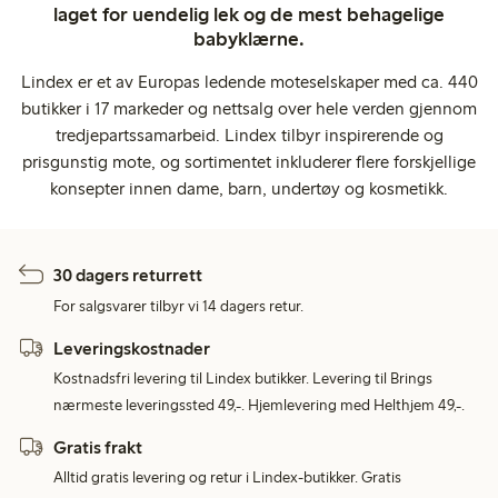
laget for uendelig lek og de mest behagelige
babyklærne.
Lindex er et av Europas ledende moteselskaper med ca. 440
butikker i 17 markeder og nettsalg over hele verden gjennom
tredjepartssamarbeid. Lindex tilbyr inspirerende og
prisgunstig mote, og sortimentet inkluderer flere forskjellige
konsepter innen dame, barn, undertøy og kosmetikk.
30 dagers returrett
For salgsvarer tilbyr vi 14 dagers retur.
Leveringskostnader
Kostnadsfri levering til Lindex butikker. Levering til Brings
nærmeste leveringssted 49,-. Hjemlevering med Helthjem 49,-.
Gratis frakt
Alltid gratis levering og retur i Lindex-butikker. Gratis