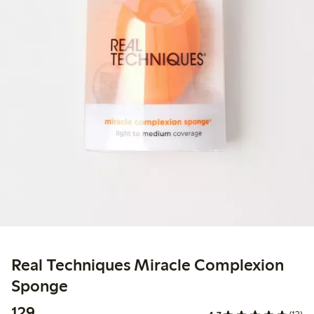
Real Techniques Miracle Complexion
Sponge
129,00 kr
129,-