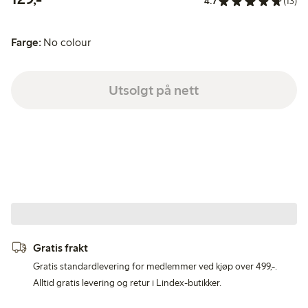
4.7
(13)
Farge:
No colour
Utsolgt på nett
Gratis frakt
Gratis standardlevering for medlemmer ved kjøp over 499,-.
Alltid gratis levering og retur i Lindex-butikker.