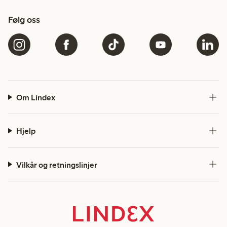
Følg oss
Om Lindex
Hjelp
Vilkår og retningslinjer