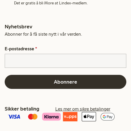
Det er gratis å bli More at Lindex-medlem.
Nyhetsbrev
Abonner for å få siste nytt i vår verden.
E-postadresse
*
Abonnere
Sikker betaling
Les mer om sikre betalinger