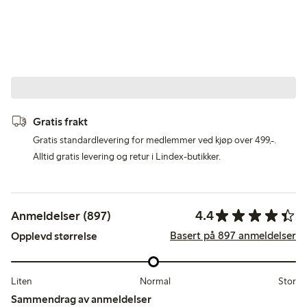
Gratis frakt
Gratis standardlevering for medlemmer ved kjøp over 499,-.
Alltid gratis levering og retur i Lindex-butikker.
4.4
Anmeldelser (897)
Basert på 897 anmeldelser
Opplevd størrelse
Liten
Normal
Stor
Sammendrag av anmeldelser