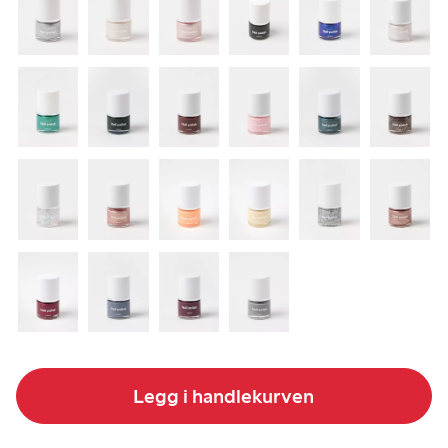
Legg i handlekurven