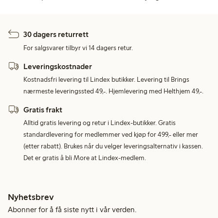
30 dagers returrett
For salgsvarer tilbyr vi 14 dagers retur.
Leveringskostnader
Kostnadsfri levering til Lindex butikker. Levering til Brings
nærmeste leveringssted 49,-. Hjemlevering med Helthjem 49,-.
Gratis frakt
Alltid gratis levering og retur i Lindex-butikker. Gratis
standardlevering for medlemmer ved kjøp for 499,- eller mer
(etter rabatt). Brukes når du velger leveringsalternativ i kassen.
Det er gratis å bli More at Lindex-medlem.
Nyhetsbrev
Abonner for å få siste nytt i vår verden.