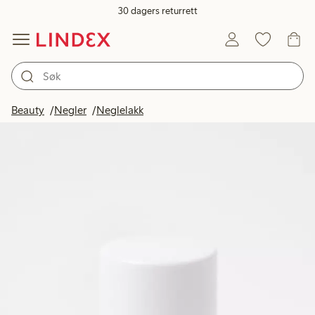
30 dagers returrett
Beauty
Negler
Neglelakk