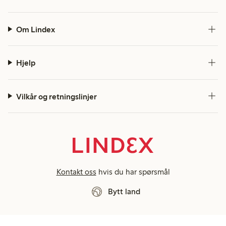
Om Lindex
Hjelp
Vilkår og retningslinjer
Kontakt oss
hvis du har spørsmål
Bytt land