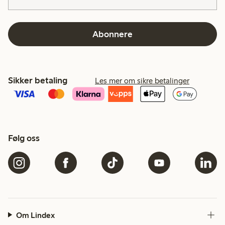
Abonnere
Sikker betaling
Les mer om sikre betalinger
Følg oss
Om Lindex