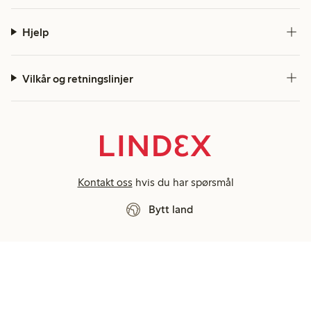
Hjelp
Vilkår og retningslinjer
Kontakt oss
hvis du har spørsmål
Bytt land