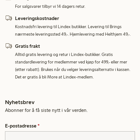
For salgsvarer tilbyr vi 14 dagers retur.
Leveringskostnader
Kostnadsfri levering til Lindex butikker. Levering til Brings
nærmeste leveringssted 49,-. Hjemlevering med Helthjem 49,-.
Gratis frakt
Alltid gratis levering og retur i Lindex-butikker. Gratis
standardlevering for medlemmer ved kjøp for 499,- eller mer
(etter rabatt). Brukes når du velger leveringsalternativ i kassen.
Det er gratis å bli More at Lindex-medlem.
Nyhetsbrev
Abonner for å få siste nytt i vår verden.
E-postadresse
*