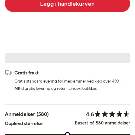
Legg i handlekurven
Gratis frakt
Gratis standardlevering for medlemmer ved kjøp over 499,-.
Alltid gratis levering og retur i Lindex-butikker.
4.6
Anmeldelser (580)
Basert på 580 anmeldelser
Opplevd størrelse