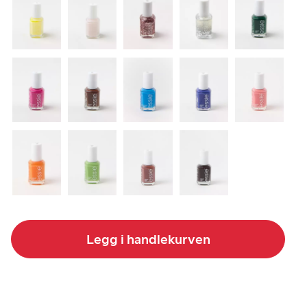
Legg i handlekurven