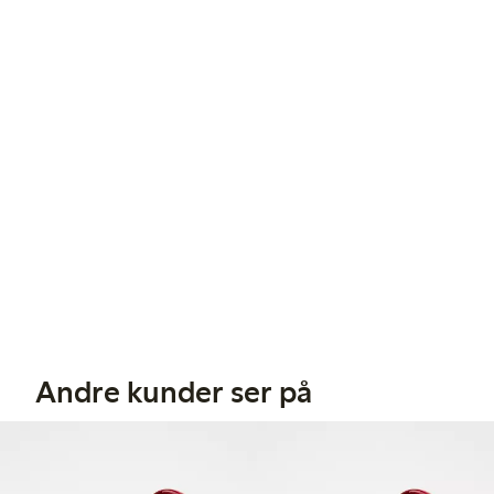
Andre kunder ser på