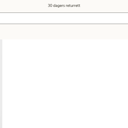
30 dagers returrett