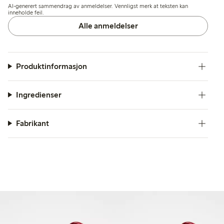
AI-generert sammendrag av anmeldelser. Vennligst merk at teksten kan
inneholde feil.
Alle anmeldelser
Produktinformasjon
Ingredienser
Fabrikant