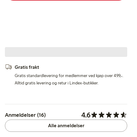
Gratis frakt
Gratis standardlevering for medlemmer ved kjøp over 499,-.
Alltid gratis levering og retur i Lindex-butikker.
4.6
Anmeldelser (16)
Alle anmeldelser