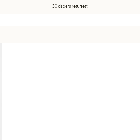
30 dagers returrett