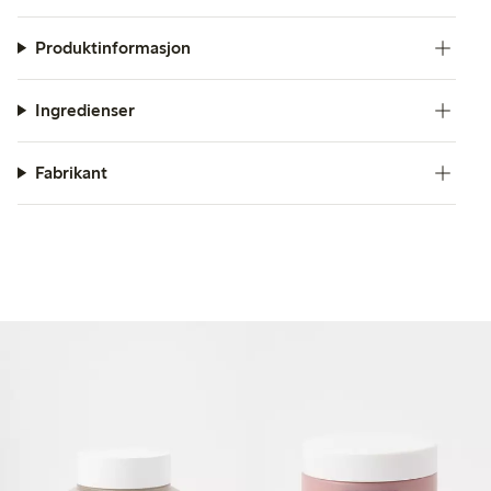
Produktinformasjon
Ingredienser
Fabrikant