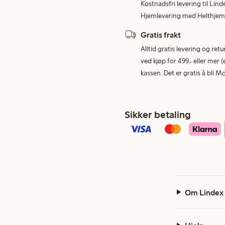
Kostnadsfri levering til Lind
Hjemlevering med Helthjem 
Gratis frakt
Alltid gratis levering og re
ved kjøp for 499,- eller mer (
kassen. Det er gratis å bli 
Sikker betaling
Om Lindex