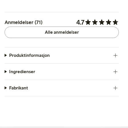
4.7
Anmeldelser (71)
Alle anmeldelser
Produktinformasjon
Ingredienser
Fabrikant