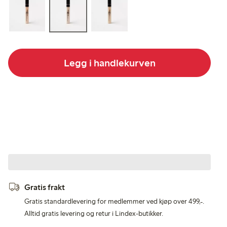
Legg i handlekurven
Gratis frakt
Gratis standardlevering for medlemmer ved kjøp over 499,-.
Alltid gratis levering og retur i Lindex-butikker.