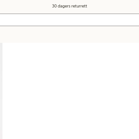
30 dagers returrett