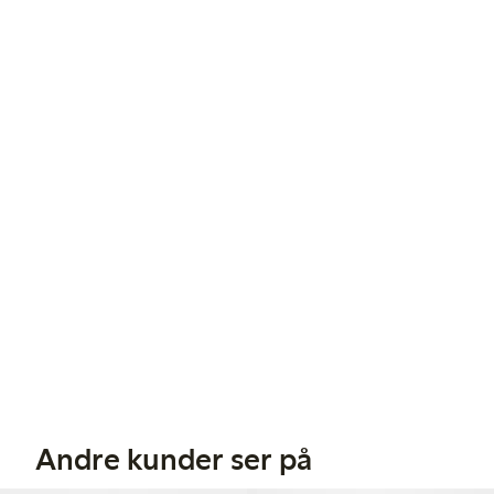
Andre kunder ser på