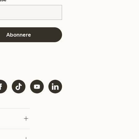
Abonnere