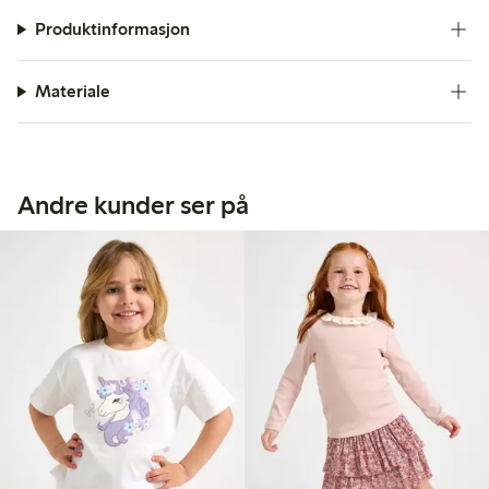
Produktinformasjon
Materiale
Andre kunder ser på