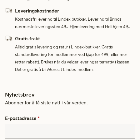
Leveringskostnader
Kostnadsfri levering til Lindex butikker. Levering til Brings
nærmeste leveringssted 49,-. Hjemlevering med Helthjem 49,-.
Gratis frakt
Alltid gratis levering og retur i Lindex-butikker. Gratis
standardlevering for medlemmer ved kjøp for 499,- eller mer
(etter rabatt). Brukes når du velger leveringsalternativ i kassen.
Det er gratis å bli More at Lindex-medlem.
Nyhetsbrev
Abonner for å få siste nytt i vår verden.
E-postadresse
*