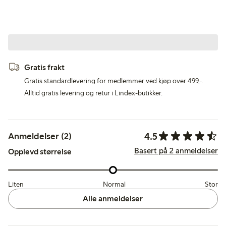
Gratis frakt
Gratis standardlevering for medlemmer ved kjøp over 499,-.
Alltid gratis levering og retur i Lindex-butikker.
4.5
Anmeldelser (2)
Basert på 2 anmeldelser
Opplevd størrelse
Liten
Normal
Stor
Alle anmeldelser