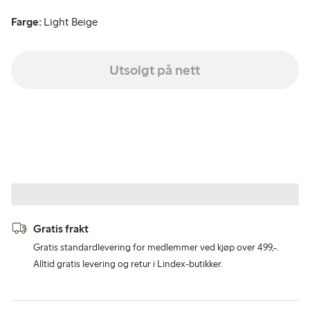
Farge:
Light Beige
Utsolgt på nett
Gratis frakt
Gratis standardlevering for medlemmer ved kjøp over 499,-.
Alltid gratis levering og retur i Lindex-butikker.