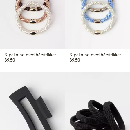
3-pakning med hårstrikker
3-pakning med hårstrikker
39,50 kr
39,50 kr
39,50
39,50