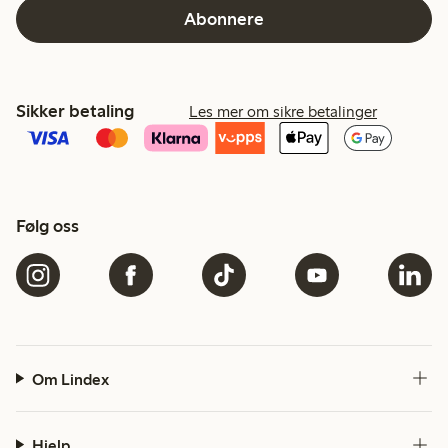
Abonnere
Sikker betaling
Les mer om sikre betalinger
Følg oss
Om Lindex
Hjelp