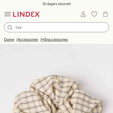
30 dagers returrett
Dame
Accessories
Håraccessories