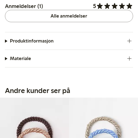
5
Anmeldelser (1)
Alle anmeldelser
Produktinformasjon
Materiale
Andre kunder ser på