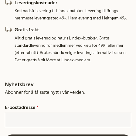
Leveringskostnader
Kostnadsfri levering til Lindex butikker. Levering til Brings
nærmeste leveringssted 49,-. Hjemlevering med Helthjem 49,-.
Gratis frakt
Alltid gratis levering og retur i Lindex-butikker. Gratis
standardlevering for medlemmer ved kjøp for 499,- eller mer
(etter rabatt). Brukes når du velger leveringsalternativ i kassen.
Det er gratis å bli More at Lindex-medlem.
Nyhetsbrev
Abonner for å få siste nytt i vår verden.
E-postadresse
*