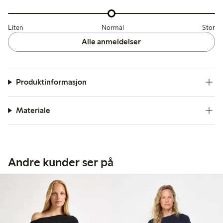
Liten
Normal
Stor
Alle anmeldelser
Produktinformasjon
Materiale
Andre kunder ser på