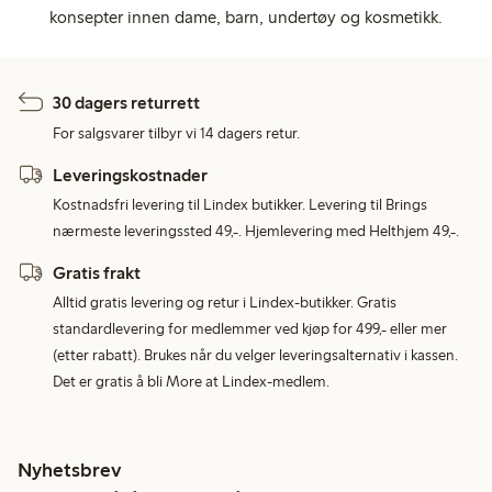
konsepter innen dame, barn, undertøy og kosmetikk.
30 dagers returrett
For salgsvarer tilbyr vi 14 dagers retur.
Leveringskostnader
Kostnadsfri levering til Lindex butikker. Levering til Brings
nærmeste leveringssted 49,-. Hjemlevering med Helthjem 49,-.
Gratis frakt
Alltid gratis levering og retur i Lindex-butikker. Gratis
standardlevering for medlemmer ved kjøp for 499,- eller mer
(etter rabatt). Brukes når du velger leveringsalternativ i kassen.
Det er gratis å bli More at Lindex-medlem.
Nyhetsbrev