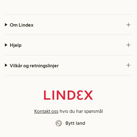
Om Lindex
Hjelp
Vilkår og retningslinjer
Kontakt oss
hvis du har spørsmål
Bytt land