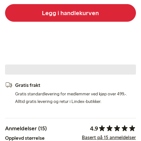
Legg i handlekurven
Gratis frakt
Gratis standardlevering for medlemmer ved kjøp over 499,-.
Alltid gratis levering og retur i Lindex-butikker.
4.9
Anmeldelser (15)
Basert på 15 anmeldelser
Opplevd størrelse