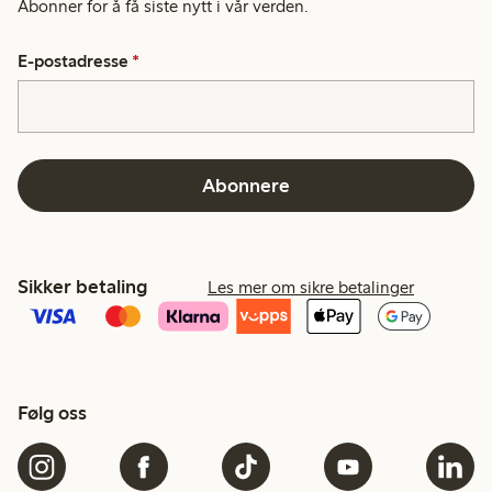
Abonner for å få siste nytt i vår verden.
E-postadresse
*
Abonnere
Sikker betaling
Les mer om sikre betalinger
Følg oss