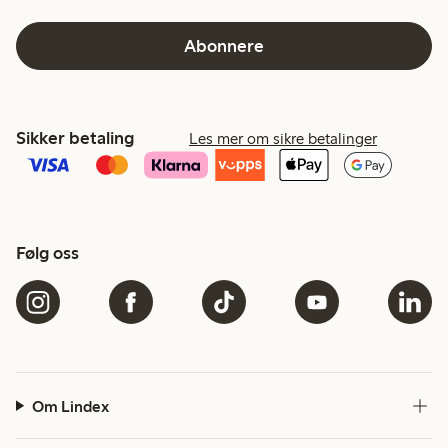
Abonnere
Sikker betaling
Les mer om sikre betalinger
Følg oss
Om Lindex