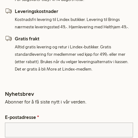
Leveringskostnader
Kostnadsfri levering til Lindex butikker. Levering til Brings
nærmeste leveringssted 49,-. Hjemlevering med Helthjem 49,-.
Gratis frakt
Alltid gratis levering og retur i Lindex-butikker. Gratis
standardlevering for medlemmer ved kjøp for 499,- eller mer
(etter rabatt). Brukes når du velger leveringsalternativ i kassen.
Det er gratis å bli More at Lindex-medlem.
Nyhetsbrev
Abonner for å få siste nytt i vår verden.
E-postadresse
*