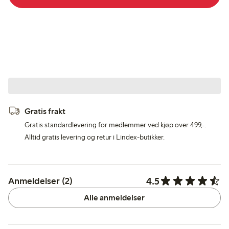
Gratis frakt
Gratis standardlevering for medlemmer ved kjøp over 499,-.
Alltid gratis levering og retur i Lindex-butikker.
4.5
Anmeldelser (2)
Alle anmeldelser