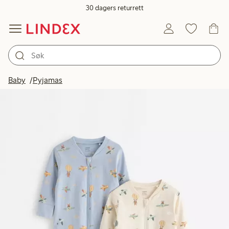
30 dagers returrett
Baby
Pyjamas