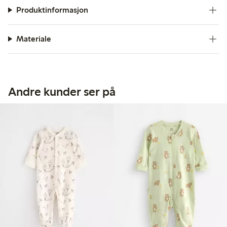
Produktinformasjon
Materiale
Andre kunder ser på