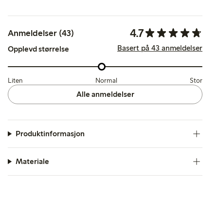
4.7
Anmeldelser (43)
Basert på 43 anmeldelser
Opplevd størrelse
Liten
Normal
Stor
Alle anmeldelser
Produktinformasjon
Materiale