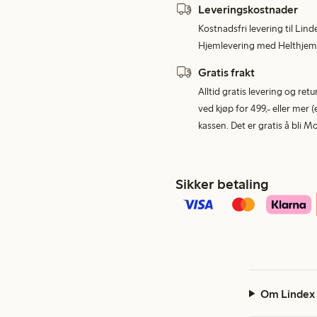
Leveringskostnader
Kostnadsfri levering til Lind
Hjemlevering med Helthjem 
Gratis frakt
Alltid gratis levering og re
ved kjøp for 499,- eller mer (
kassen. Det er gratis å bli 
Sikker betaling
Om Lindex