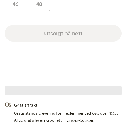
46
48
Utsolgt på nett
Gratis frakt
Gratis standardlevering for medlemmer ved kjøp over 499,-.
Alltid gratis levering og retur i Lindex-butikker.