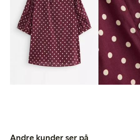
Andre kunder ser på