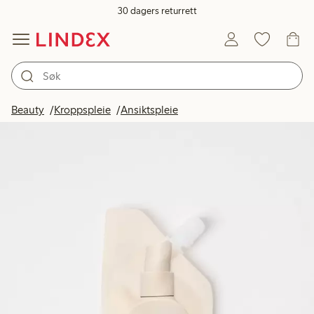
30 dagers returrett
Beauty
Kroppspleie
Ansiktspleie