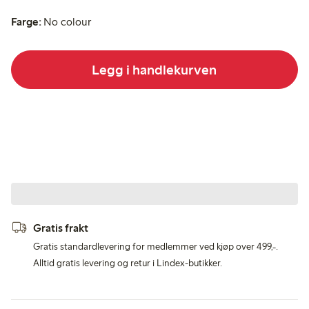
Farge:
No colour
Legg i handlekurven
Gratis frakt
Gratis standardlevering for medlemmer ved kjøp over 499,-.
Alltid gratis levering og retur i Lindex-butikker.