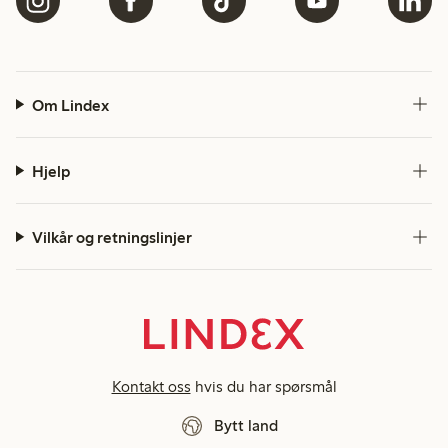
Om Lindex
Hjelp
Vilkår og retningslinjer
Kontakt oss
hvis du har spørsmål
Bytt land