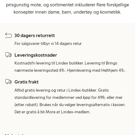
prisgunstig mote, og sortimentet inkluderer flere forskjellige
konsepter innen dame, barn, undertøy og kosmetikk.
30 dagers returrett
For salgsvarer tilbyr vi 14 dagers retur.
Leveringskostnader
Kostnadsfri levering til Lindex butikker. Levering til Brings
nærmeste leveringssted 49,-. Hjemlevering med Helthjem 49,-.
Gratis frakt
Alltid gratis levering og retur i Lindex-butikker. Gratis
standardlevering for medlemmer ved kjøp for 499,- eller mer
(etter rabatt). Brukes når du velger leveringsalternativ i kassen.
Det er gratis å bli More at Lindex-medlem.