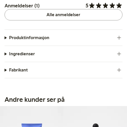
5
Anmeldelser (1)
Alle anmeldelser
Produktinformasjon
Ingredienser
Fabrikant
Andre kunder ser på