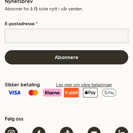
Nyhetsbrev
Abonner for å få siste nytt i vår verden.
E-postadresse
*
Abonnere
Sikker betaling
Les mer om sikre betalinger
Følg oss