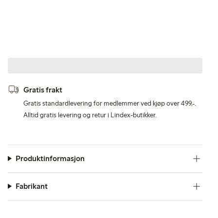
Gratis frakt
Gratis standardlevering for medlemmer ved kjøp over 499,-.
Alltid gratis levering og retur i Lindex-butikker.
Produktinformasjon
Fabrikant