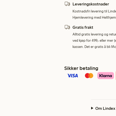
Leveringskostnader
Kostnadsfri levering til Lind
Hjemlevering med Helthjem 
Gratis frakt
Alltid gratis levering og re
ved kjøp for 499,- eller mer (
kassen. Det er gratis å bli 
Sikker betaling
Om Lindex