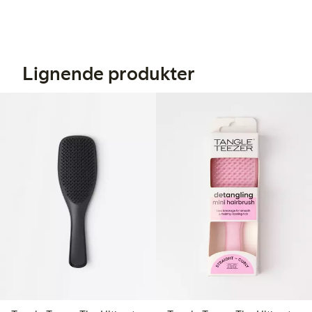
Lignende produkter