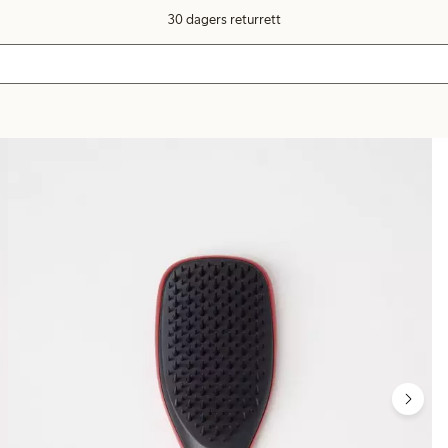
30 dagers returrett