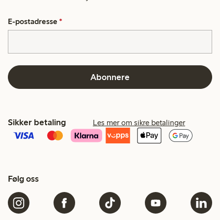
E-postadresse
*
Abonnere
Sikker betaling
Les mer om sikre betalinger
Følg oss