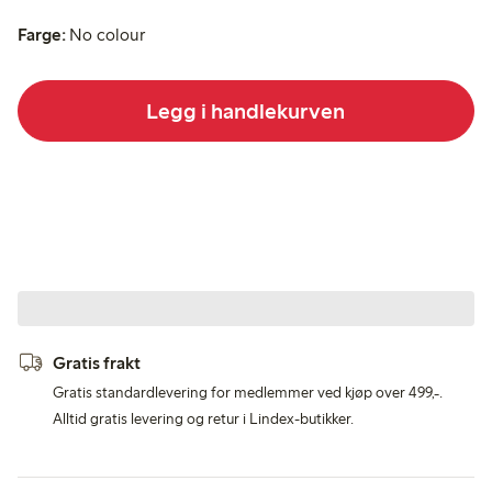
Farge:
No colour
Legg i handlekurven
Gratis frakt
Gratis standardlevering for medlemmer ved kjøp over 499,-.
Alltid gratis levering og retur i Lindex-butikker.