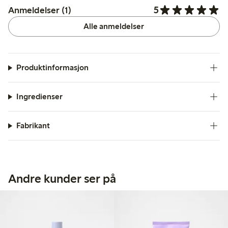
5
Anmeldelser (1)
Alle anmeldelser
Produktinformasjon
Ingredienser
Fabrikant
Andre kunder ser på