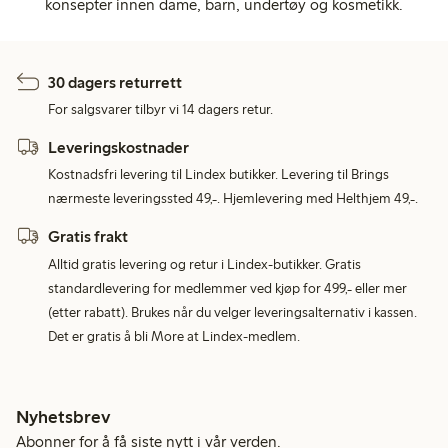
konsepter innen dame, barn, undertøy og kosmetikk.
30 dagers returrett
For salgsvarer tilbyr vi 14 dagers retur.
Leveringskostnader
Kostnadsfri levering til Lindex butikker. Levering til Brings
nærmeste leveringssted 49,-. Hjemlevering med Helthjem 49,-.
Gratis frakt
Alltid gratis levering og retur i Lindex-butikker. Gratis
standardlevering for medlemmer ved kjøp for 499,- eller mer
(etter rabatt). Brukes når du velger leveringsalternativ i kassen.
Det er gratis å bli More at Lindex-medlem.
Nyhetsbrev
Abonner for å få siste nytt i vår verden.