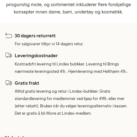
prisgunstig mote, og sortimentet inkluderer flere forskjellige
konsepter innen dame, barn, undertøy og kosmetikk.
30 dagers returrett
For salgsvarer tilbyr vi 14 dagers retur.
Leveringskostnader
Kostnadsfri levering til Lindex butikker. Levering til Brings
nærmeste leveringssted 49,-. Hjemlevering med Helthjem 49,-.
Gratis frakt
Alltid gratis levering og retur i Lindex-butikker. Gratis
standardlevering for medlemmer ved kjøp for 499,- eller mer
(etter rabatt). Brukes når du velger leveringsalternativ i kassen.
Det er gratis å bli More at Lindex-medlem.