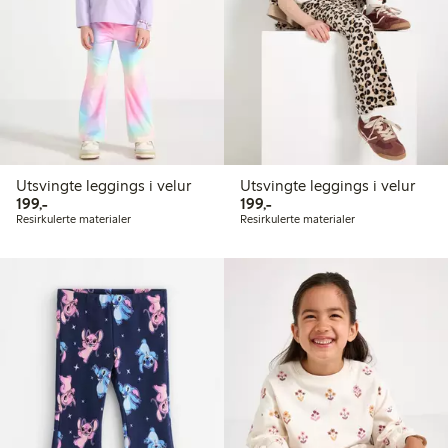
Utsvingte leggings i velur
Utsvingte leggings i velur
199,00 kr
199,00 kr
199,-
199,-
Resirkulerte materialer
Resirkulerte materialer