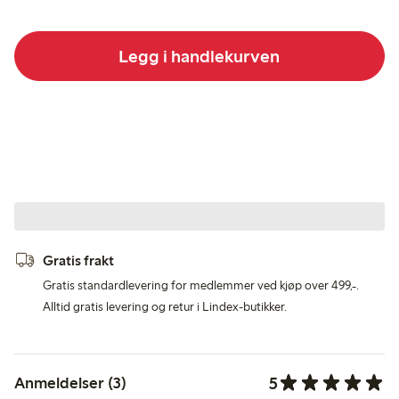
Legg i handlekurven
Gratis frakt
Gratis standardlevering for medlemmer ved kjøp over 499,-.
Alltid gratis levering og retur i Lindex-butikker.
5
Anmeldelser (3)