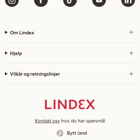
Om Lindex
Hjelp
Vilkår og retningslinjer
Kontakt oss
hvis du har spørsmål
Bytt land