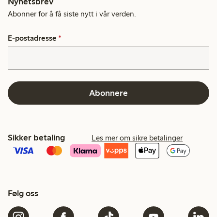
Nyhetsbrev
Abonner for å få siste nytt i vår verden.
E-postadresse
*
Abonnere
Sikker betaling
Les mer om sikre betalinger
Følg oss