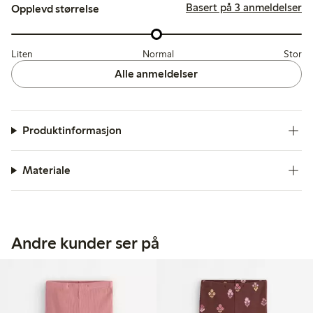
Basert på 3 anmeldelser
Opplevd størrelse
Liten
Normal
Stor
Alle anmeldelser
Produktinformasjon
Materiale
Andre kunder ser på