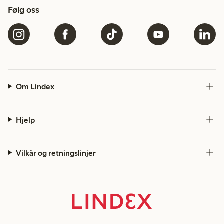
Følg oss
Om Lindex
Hjelp
Vilkår og retningslinjer