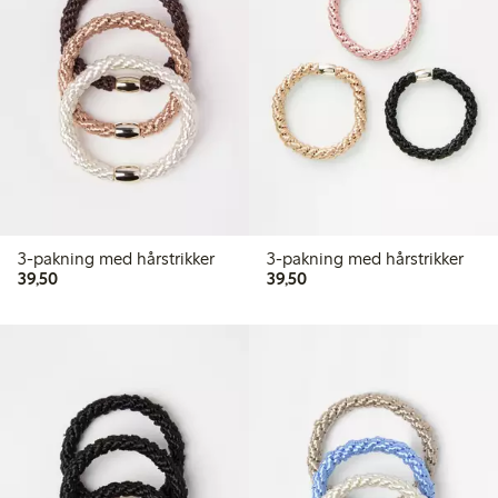
3-pakning med hårstrikker
3-pakning med hårstrikker
39,50 kr
39,50 kr
39,50
39,50