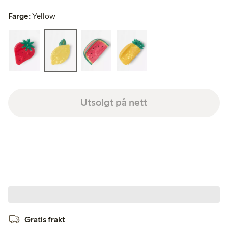
Farge:
Yellow
Utsolgt på nett
Gratis frakt