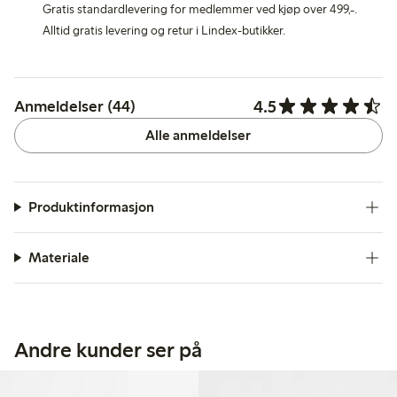
Gratis standardlevering for medlemmer ved kjøp over 499,-.
Alltid gratis levering og retur i Lindex-butikker.
4.5
Anmeldelser (44)
Alle anmeldelser
Produktinformasjon
Materiale
Andre kunder ser på