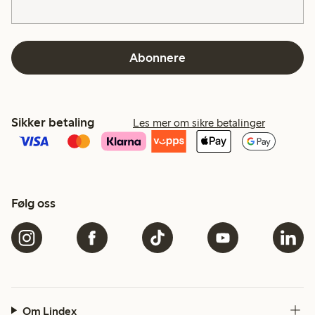
Abonnere
Sikker betaling
Les mer om sikre betalinger
Følg oss
Om Lindex