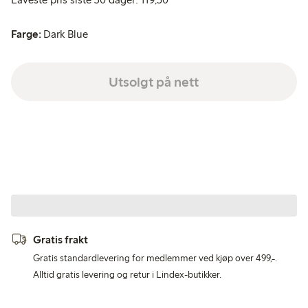
Farge:
Dark Blue
Utsolgt på nett
Gratis frakt
Gratis standardlevering for medlemmer ved kjøp over 499,-.
Alltid gratis levering og retur i Lindex-butikker.