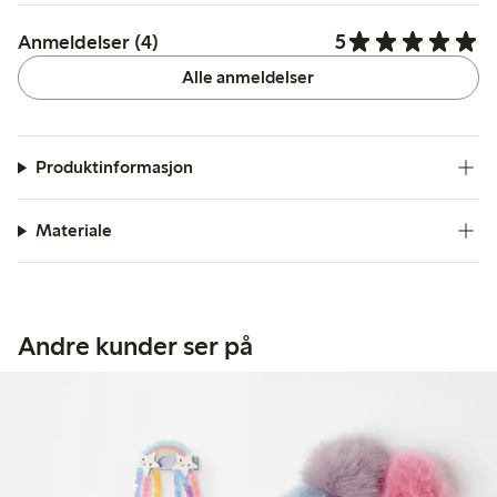
5
Anmeldelser (4)
Alle anmeldelser
Produktinformasjon
Materiale
Andre kunder ser på