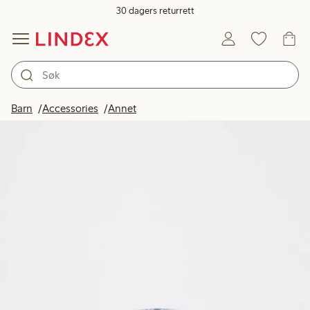
30 dagers returrett
Barn
Accessories
Annet