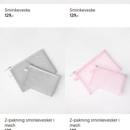
Sminkeveske
Sminkeveske
129,00 kr
129,00 kr
129,-
129,-
2-pakning sminkevesker i
2-pakning sminkevesker i
mesh
mesh