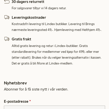
30 dagers returrett
For salgsvarer tilbyr vi 14 dagers retur.
Leveringskostnader
Kostnadsfri levering til Lindex butikker. Levering til Brings
nærmeste leveringssted 49,-. Hjemlevering med Helthjem 49,-.
Gratis frakt
Alltid gratis levering og retur i Lindex-butikker. Gratis
standardlevering for medlemmer ved kjøp for 499,- eller mer
(etter rabatt). Brukes når du velger leveringsalternativ i kassen.
Det er gratis å bli More at Lindex-medlem.
Nyhetsbrev
Abonner for å få siste nytt i vår verden.
E-postadresse
*