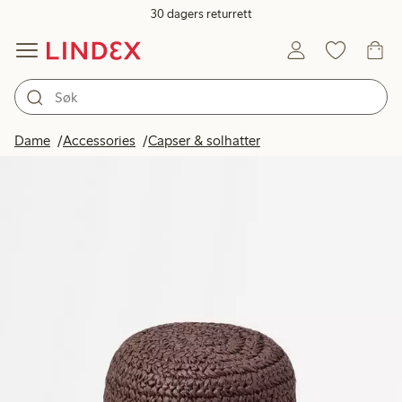
30 dagers returrett
Dame
Accessories
Capser & solhatter