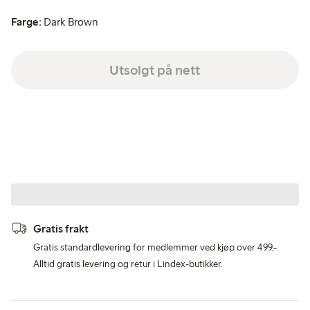
Farge:
Dark Brown
Utsolgt på nett
Gratis frakt
Gratis standardlevering for medlemmer ved kjøp over 499,-.
Alltid gratis levering og retur i Lindex-butikker.