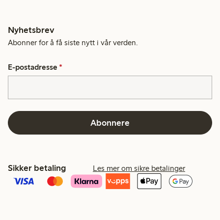
Nyhetsbrev
Abonner for å få siste nytt i vår verden.
E-postadresse
*
Abonnere
Sikker betaling
Les mer om sikre betalinger