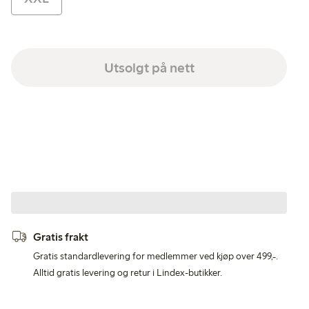
Utsolgt på nett
Gratis frakt
Gratis standardlevering for medlemmer ved kjøp over 499,-.
Alltid gratis levering og retur i Lindex-butikker.