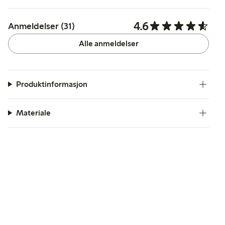
4.6
Anmeldelser (31)
Alle anmeldelser
Produktinformasjon
Materiale