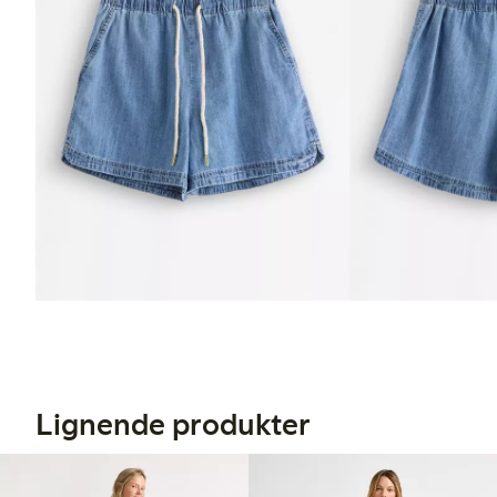
Lignende produkter