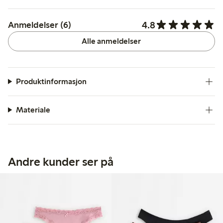
4.8
Anmeldelser (6)
Alle anmeldelser
Produktinformasjon
Materiale
Andre kunder ser på