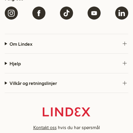
Om Lindex
Hjelp
Vilkår og retningslinjer
Kontakt oss
hvis du har spørsmål