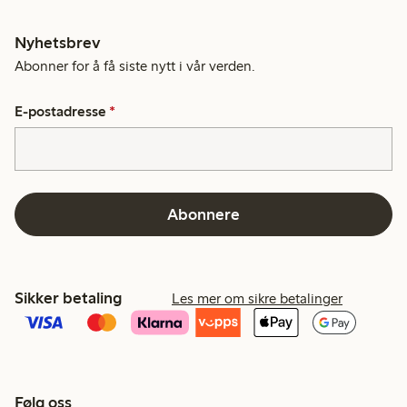
Nyhetsbrev
Abonner for å få siste nytt i vår verden.
E-postadresse
*
Abonnere
Sikker betaling
Les mer om sikre betalinger
Følg oss