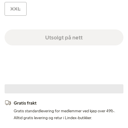
XXL
Utsolgt på nett
Gratis frakt
Gratis standardlevering for medlemmer ved kjøp over 499,-.
Alltid gratis levering og retur i Lindex-butikker.