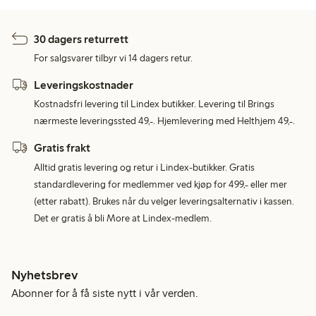
30 dagers returrett
For salgsvarer tilbyr vi 14 dagers retur.
Leveringskostnader
Kostnadsfri levering til Lindex butikker. Levering til Brings
nærmeste leveringssted 49,-. Hjemlevering med Helthjem 49,-.
Gratis frakt
Alltid gratis levering og retur i Lindex-butikker. Gratis
standardlevering for medlemmer ved kjøp for 499,- eller mer
(etter rabatt). Brukes når du velger leveringsalternativ i kassen.
Det er gratis å bli More at Lindex-medlem.
Nyhetsbrev
Abonner for å få siste nytt i vår verden.