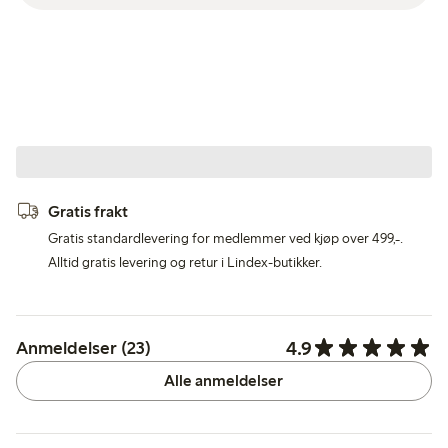
Gratis frakt
Gratis standardlevering for medlemmer ved kjøp over 499,-.
Alltid gratis levering og retur i Lindex-butikker.
4.9
Anmeldelser (23)
Alle anmeldelser