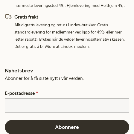
nærmeste leveringssted 49,-. Hjemlevering med Helthjem 49,-.
Gratis frakt
Alltid gratis levering og retur i Lindex-butikker. Gratis
standardlevering for medlemmer ved kjøp for 499,- eller mer
(etter rabatt). Brukes når du velger leveringsalternativ i kassen.
Det er gratis å bli More at Lindex-medlem.
Nyhetsbrev
Abonner for å få siste nytt i vår verden.
E-postadresse
*
Abonnere