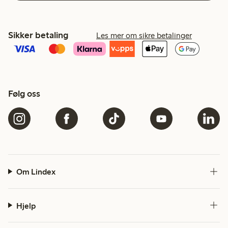
Sikker betaling
Les mer om sikre betalinger
Følg oss
Om Lindex
Hjelp