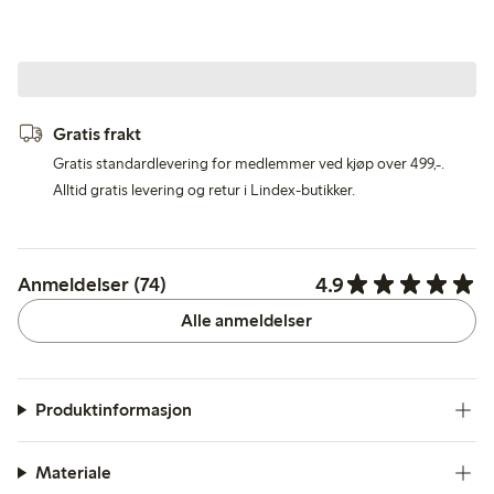
Gratis frakt
Gratis standardlevering for medlemmer ved kjøp over 499,-.
Alltid gratis levering og retur i Lindex-butikker.
4.9
Anmeldelser (74)
Alle anmeldelser
Produktinformasjon
Materiale