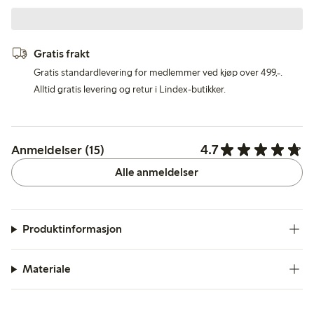
Gratis frakt
Gratis standardlevering for medlemmer ved kjøp over 499,-.
Alltid gratis levering og retur i Lindex-butikker.
4.7
Anmeldelser (15)
Alle anmeldelser
Produktinformasjon
Materiale