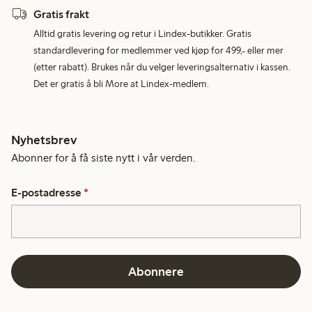
Gratis frakt
Alltid gratis levering og retur i Lindex-butikker. Gratis
standardlevering for medlemmer ved kjøp for 499,- eller mer
(etter rabatt). Brukes når du velger leveringsalternativ i kassen.
Det er gratis å bli More at Lindex-medlem.
Nyhetsbrev
Abonner for å få siste nytt i vår verden.
E-postadresse
*
Abonnere