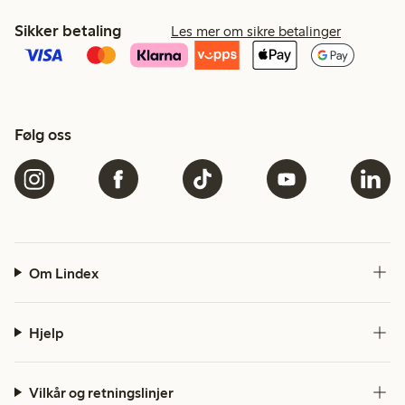
Sikker betaling
Les mer om sikre betalinger
Følg oss
Om Lindex
Hjelp
Vilkår og retningslinjer