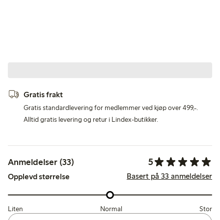
Gratis frakt
Gratis standardlevering for medlemmer ved kjøp over 499,-.
Alltid gratis levering og retur i Lindex-butikker.
5
Anmeldelser (33)
Basert på 33 anmeldelser
Opplevd størrelse
Liten
Normal
Stor