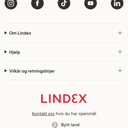
Om Lindex
Hjelp
Vilkår og retningslinjer
Kontakt oss
hvis du har spørsmål
Bytt land