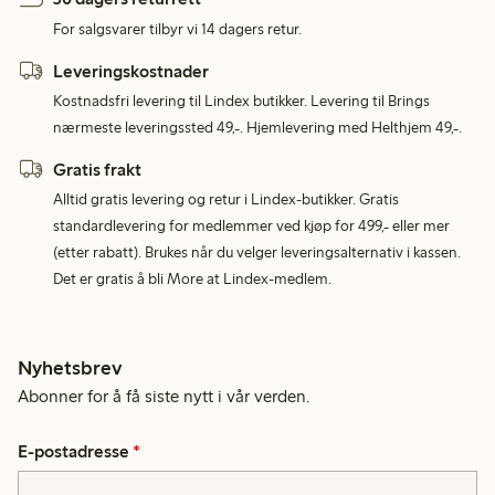
For salgsvarer tilbyr vi 14 dagers retur.
Leveringskostnader
Kostnadsfri levering til Lindex butikker. Levering til Brings
nærmeste leveringssted 49,-. Hjemlevering med Helthjem 49,-.
Gratis frakt
Alltid gratis levering og retur i Lindex-butikker. Gratis
standardlevering for medlemmer ved kjøp for 499,- eller mer
(etter rabatt). Brukes når du velger leveringsalternativ i kassen.
Det er gratis å bli More at Lindex-medlem.
Nyhetsbrev
Abonner for å få siste nytt i vår verden.
E-postadresse
*