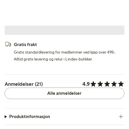
Gratis frakt
Gratis standardlevering for medlemmer ved kjøp over 499,-.
Alltid gratis levering og retur i Lindex-butikker.
4.9
Anmeldelser (21)
Alle anmeldelser
Produktinformasjon