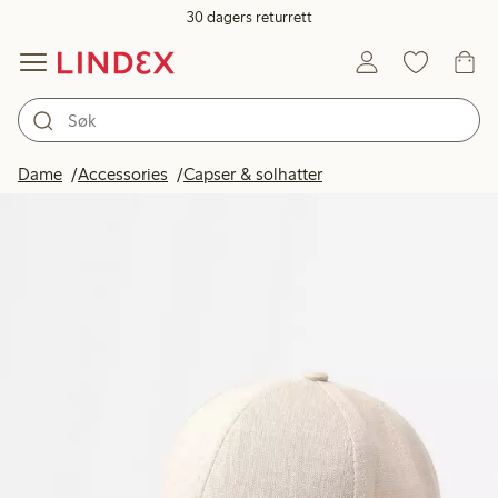
30 dagers returrett
Dame
Accessories
Capser & solhatter