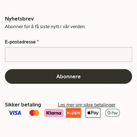
Nyhetsbrev
Abonner for å få siste nytt i vår verden.
E-postadresse
*
Abonnere
Sikker betaling
Les mer om sikre betalinger