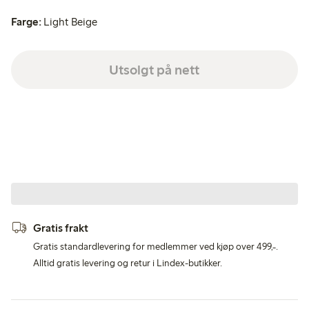
Farge:
Light Beige
Utsolgt på nett
Gratis frakt
Gratis standardlevering for medlemmer ved kjøp over 499,-.
Alltid gratis levering og retur i Lindex-butikker.