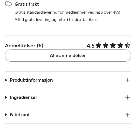
Gratis frakt
Gratis standardlevering for medlemmer ved kjøp over 499,-.
Alltid gratis levering og retur i Lindex-butikker.
4.5
Anmeldelser (6)
Alle anmeldelser
Produktinformasjon
Ingredienser
Fabrikant