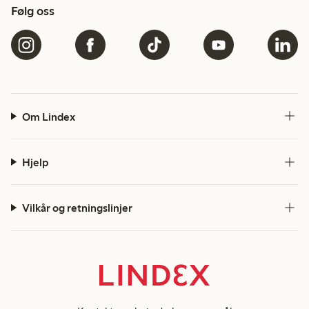
Følg oss
Om Lindex
Hjelp
Vilkår og retningslinjer