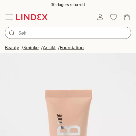
30 dagers returrett
Beauty
Sminke
Ansikt
Foundation