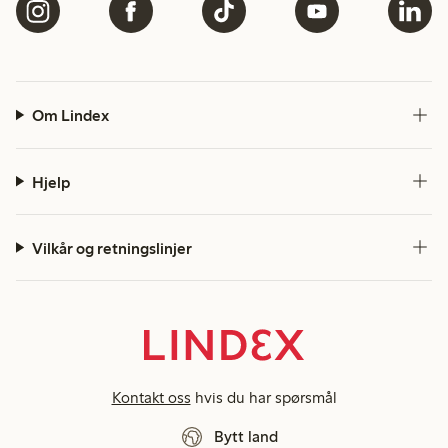
Om Lindex
Hjelp
Vilkår og retningslinjer
Kontakt oss
hvis du har spørsmål
Bytt land