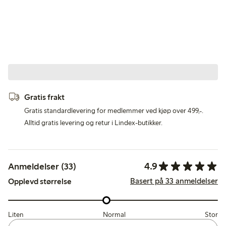
Gratis frakt
Gratis standardlevering for medlemmer ved kjøp over 499,-.
Alltid gratis levering og retur i Lindex-butikker.
4.9
Anmeldelser (33)
Basert på 33 anmeldelser
Opplevd størrelse
Liten
Normal
Stor