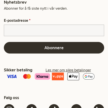
Nyhetsbrev
Abonner for å få siste nytt i vår verden.
E-postadresse
*
Abonnere
Sikker betaling
Les mer om sikre betalinger
Følg oss