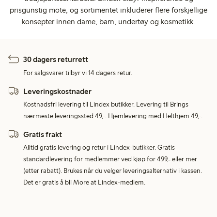
prisgunstig mote, og sortimentet inkluderer flere forskjellige
konsepter innen dame, barn, undertøy og kosmetikk.
30 dagers returrett
For salgsvarer tilbyr vi 14 dagers retur.
Leveringskostnader
Kostnadsfri levering til Lindex butikker. Levering til Brings
nærmeste leveringssted 49,-. Hjemlevering med Helthjem 49,-.
Gratis frakt
Alltid gratis levering og retur i Lindex-butikker. Gratis
standardlevering for medlemmer ved kjøp for 499,- eller mer
(etter rabatt). Brukes når du velger leveringsalternativ i kassen.
Det er gratis å bli More at Lindex-medlem.