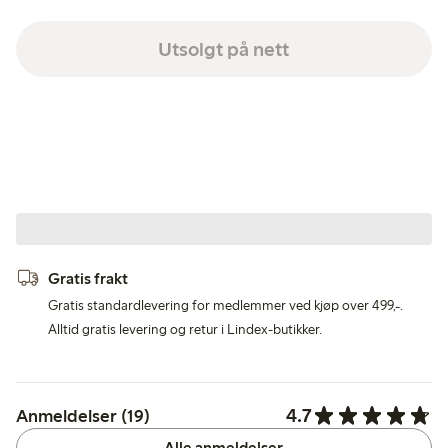
Utsolgt på nett
Gratis frakt
Gratis standardlevering for medlemmer ved kjøp over 499,-.
Alltid gratis levering og retur i Lindex-butikker.
4.7
Anmeldelser (19)
Alle anmeldelser