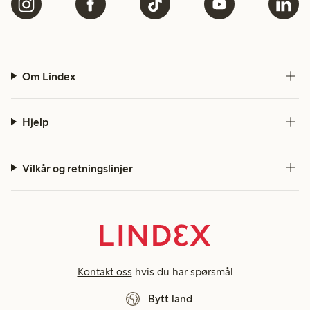
Om Lindex
Hjelp
Vilkår og retningslinjer
Kontakt oss
hvis du har spørsmål
Bytt land