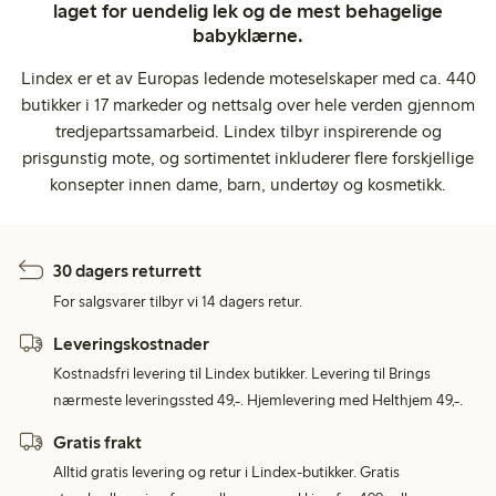
laget for uendelig lek og de mest behagelige
babyklærne.
Lindex er et av Europas ledende moteselskaper med ca. 440
butikker i 17 markeder og nettsalg over hele verden gjennom
tredjepartssamarbeid. Lindex tilbyr inspirerende og
prisgunstig mote, og sortimentet inkluderer flere forskjellige
konsepter innen dame, barn, undertøy og kosmetikk.
30 dagers returrett
For salgsvarer tilbyr vi 14 dagers retur.
Leveringskostnader
Kostnadsfri levering til Lindex butikker. Levering til Brings
nærmeste leveringssted 49,-. Hjemlevering med Helthjem 49,-.
Gratis frakt
Alltid gratis levering og retur i Lindex-butikker. Gratis