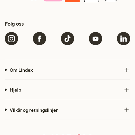
Følg oss
Om Lindex
Hjelp
Vilkår og retningslinjer