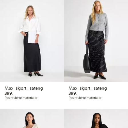
Maxi skjørt i sateng
Maxi skjørt i sateng
399,00 kr
399,00 kr
399,-
399,-
Resirkulerte materialer
Resirkulerte materialer