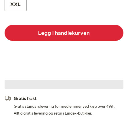
XXL
Legg i handlekurven
Gratis frakt
Gratis standardlevering for medlemmer ved kjøp over 499,-.
Alltid gratis levering og retur i Lindex-butikker.