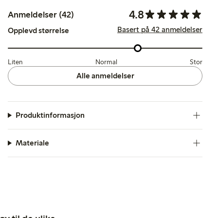
4.8
Anmeldelser (42)
Basert på 42 anmeldelser
Opplevd størrelse
Liten
Normal
Stor
Alle anmeldelser
Produktinformasjon
Materiale