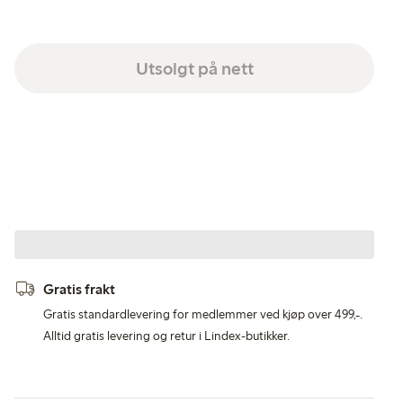
Utsolgt på nett
Gratis frakt
Gratis standardlevering for medlemmer ved kjøp over 499,-.
Alltid gratis levering og retur i Lindex-butikker.