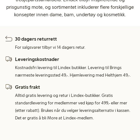
prisgunstig mote, og sortimentet inkluderer flere forskjellige
konsepter innen dame, barn, undertøy og kosmetikk.
30 dagers returrett
For salgsvarer tilbyr vi 14 dagers retur.
Leveringskostnader
Kostnadsfri levering til Lindex butikker. Levering til Brings
nærmeste leveringssted 49,-. Hjemlevering med Helthjem 49,-.
Gratis frakt
Alltid gratis levering og retur i Lindex-butikker. Gratis
standardlevering for medlemmer ved kjøp for 499,- eller mer
(etter rabatt). Brukes når du velger leveringsalternativ i kassen.
Det er gratis å bli More at Lindex-medlem.