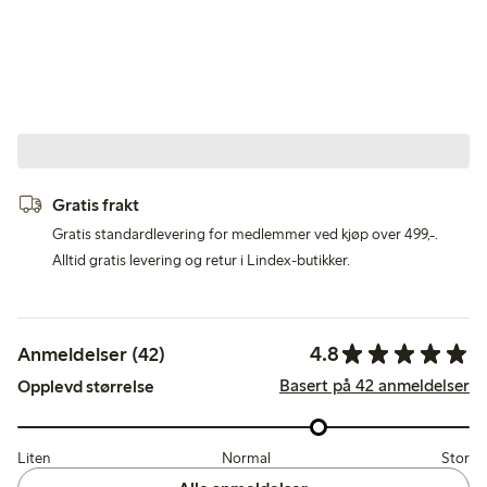
Gratis frakt
Gratis standardlevering for medlemmer ved kjøp over 499,-.
Alltid gratis levering og retur i Lindex-butikker.
4.8
Anmeldelser (42)
Basert på 42 anmeldelser
Opplevd størrelse
Liten
Normal
Stor