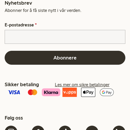
Nyhetsbrev
Abonner for å få siste nytt i vår verden.
E-postadresse
*
Abonnere
Sikker betaling
Les mer om sikre betalinger
Følg oss