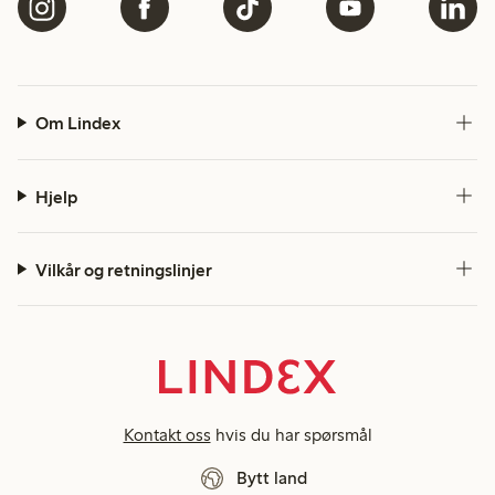
Om Lindex
Hjelp
Vilkår og retningslinjer
Kontakt oss
hvis du har spørsmål
Bytt land