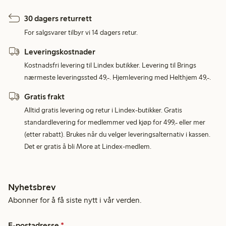
30 dagers returrett
For salgsvarer tilbyr vi 14 dagers retur.
Leveringskostnader
Kostnadsfri levering til Lindex butikker. Levering til Brings
nærmeste leveringssted 49,-. Hjemlevering med Helthjem 49,-.
Gratis frakt
Alltid gratis levering og retur i Lindex-butikker. Gratis
standardlevering for medlemmer ved kjøp for 499,- eller mer
(etter rabatt). Brukes når du velger leveringsalternativ i kassen.
Det er gratis å bli More at Lindex-medlem.
Nyhetsbrev
Abonner for å få siste nytt i vår verden.
E-postadresse
*