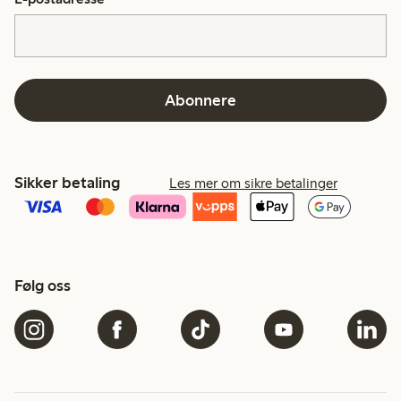
Abonnere
Sikker betaling
Les mer om sikre betalinger
Følg oss