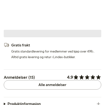
Gratis frakt
Gratis standardlevering for medlemmer ved kjøp over 499,-.
Alltid gratis levering og retur i Lindex-butikker.
4.9
Anmeldelser (15)
Alle anmeldelser
Produktinformasjon