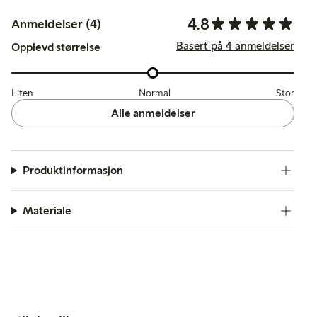
4.8
Anmeldelser (4)
Basert på 4 anmeldelser
Opplevd størrelse
Liten
Normal
Stor
Alle anmeldelser
Produktinformasjon
Materiale