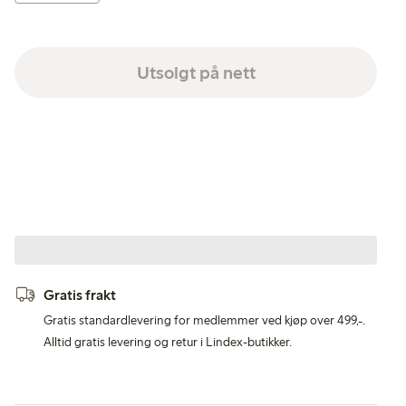
Utsolgt på nett
Gratis frakt
Gratis standardlevering for medlemmer ved kjøp over 499,-.
Alltid gratis levering og retur i Lindex-butikker.