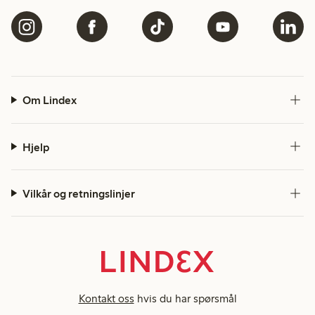
Om Lindex
Hjelp
Vilkår og retningslinjer
Kontakt oss
hvis du har spørsmål