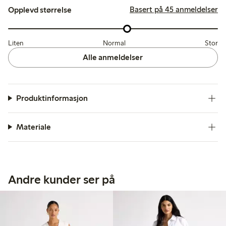
Basert på 45 anmeldelser
Opplevd størrelse
Liten
Normal
Stor
Alle anmeldelser
Produktinformasjon
Materiale
Andre kunder ser på