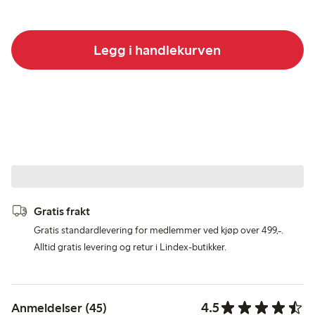
Legg i handlekurven
Gratis frakt
Gratis standardlevering for medlemmer ved kjøp over 499,-.
Alltid gratis levering og retur i Lindex-butikker.
4.5
Anmeldelser (45)