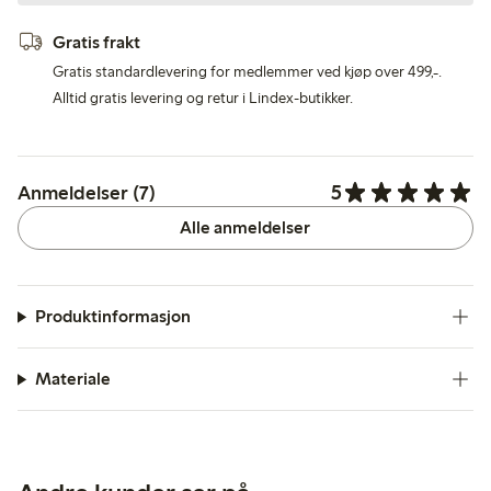
Gratis frakt
Gratis standardlevering for medlemmer ved kjøp over 499,-.
Alltid gratis levering og retur i Lindex-butikker.
5
Anmeldelser (7)
Alle anmeldelser
Produktinformasjon
Materiale