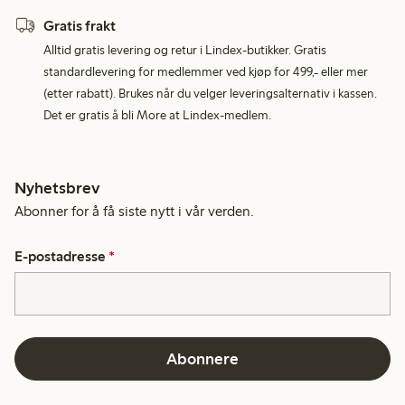
Gratis frakt
Alltid gratis levering og retur i Lindex-butikker. Gratis
standardlevering for medlemmer ved kjøp for 499,- eller mer
(etter rabatt). Brukes når du velger leveringsalternativ i kassen.
Det er gratis å bli More at Lindex-medlem.
Nyhetsbrev
Abonner for å få siste nytt i vår verden.
E-postadresse
*
Abonnere