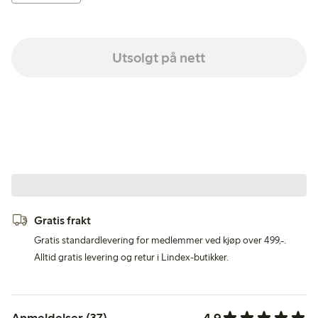
Utsolgt på nett
Gratis frakt
Gratis standardlevering for medlemmer ved kjøp over 499,-.
Alltid gratis levering og retur i Lindex-butikker.
4.9