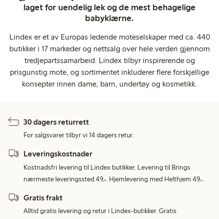
laget for uendelig lek og de mest behagelige
babyklærne.
Lindex er et av Europas ledende moteselskaper med ca. 440
butikker i 17 markeder og nettsalg over hele verden gjennom
tredjepartssamarbeid. Lindex tilbyr inspirerende og
prisgunstig mote, og sortimentet inkluderer flere forskjellige
konsepter innen dame, barn, undertøy og kosmetikk.
30 dagers returrett
For salgsvarer tilbyr vi 14 dagers retur.
Leveringskostnader
Kostnadsfri levering til Lindex butikker. Levering til Brings
nærmeste leveringssted 49,-. Hjemlevering med Helthjem 49,-.
Gratis frakt
Alltid gratis levering og retur i Lindex-butikker. Gratis