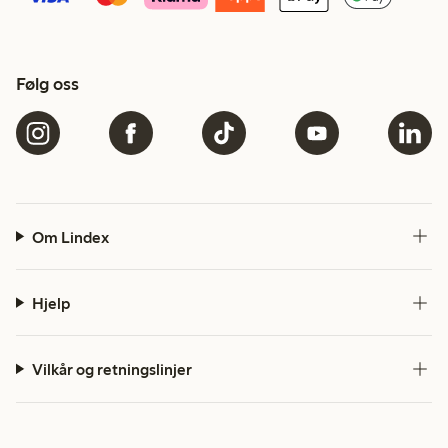
Følg oss
Om Lindex
Hjelp
Vilkår og retningslinjer