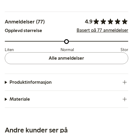
4.9
Anmeldelser (77)
Basert på 77 anmeldelser
Opplevd størrelse
Liten
Normal
Stor
Alle anmeldelser
Produktinformasjon
Materiale
Andre kunder ser på