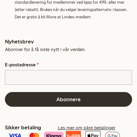
standardlevering for medlemmer ved kjøp for 499,- eller mer
(etter rabatt). Brukes når du velger leveringsalternativ i kassen.
Det er gratis å bli More at Lindex-medlem.
Nyhetsbrev
Abonner for å få siste nytt i vår verden.
E-postadresse
*
Abonnere
Sikker betaling
Les mer om sikre betalinger