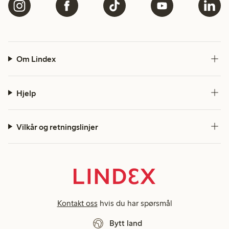
Om Lindex
Hjelp
Vilkår og retningslinjer
Kontakt oss
hvis du har spørsmål
Bytt land