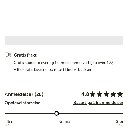
Gratis frakt
Gratis standardlevering for medlemmer ved kjøp over 499,-.
Alltid gratis levering og retur i Lindex-butikker.
4.8
Anmeldelser (26)
Basert på 26 anmeldelser
Opplevd størrelse
Liten
Normal
Stor