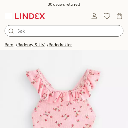
30 dagers returrett
Barn
Badetøy & UV
Badedrakter