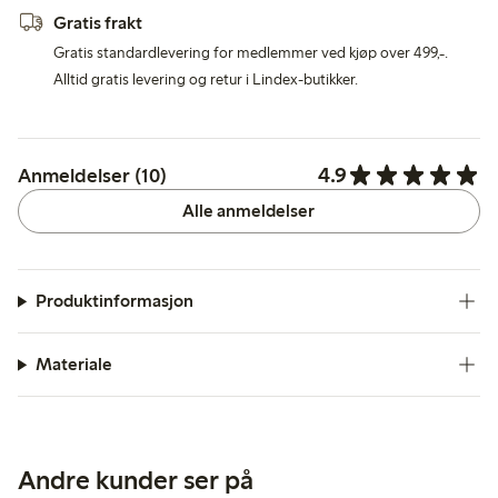
Gratis frakt
Gratis standardlevering for medlemmer ved kjøp over 499,-.
Alltid gratis levering og retur i Lindex-butikker.
4.9
Anmeldelser (10)
Alle anmeldelser
Produktinformasjon
Materiale
Andre kunder ser på