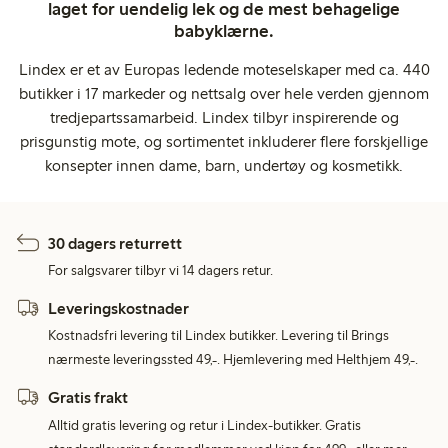
laget for uendelig lek og de mest behagelige
babyklærne.
Lindex er et av Europas ledende moteselskaper med ca. 440
butikker i 17 markeder og nettsalg over hele verden gjennom
tredjepartssamarbeid. Lindex tilbyr inspirerende og
prisgunstig mote, og sortimentet inkluderer flere forskjellige
konsepter innen dame, barn, undertøy og kosmetikk.
30 dagers returrett
For salgsvarer tilbyr vi 14 dagers retur.
Leveringskostnader
Kostnadsfri levering til Lindex butikker. Levering til Brings
nærmeste leveringssted 49,-. Hjemlevering med Helthjem 49,-.
Gratis frakt
Alltid gratis levering og retur i Lindex-butikker. Gratis