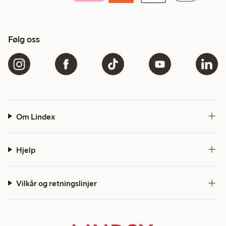
Følg oss
Om Lindex
Hjelp
Vilkår og retningslinjer