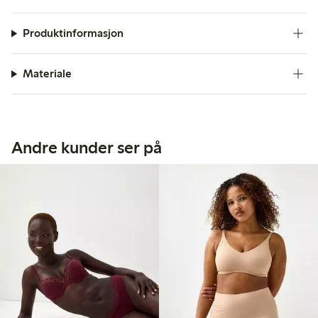
Produktinformasjon
Materiale
Andre kunder ser på