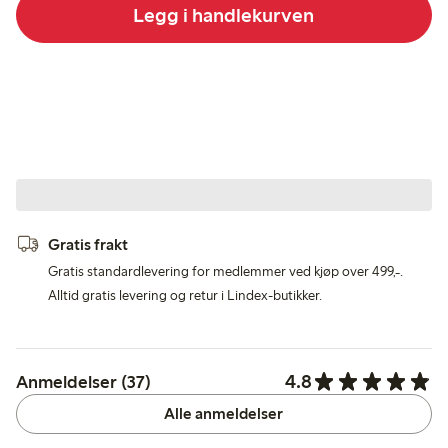
Legg i handlekurven
Gratis frakt
Gratis standardlevering for medlemmer ved kjøp over 499,-.
Alltid gratis levering og retur i Lindex-butikker.
4.8
Anmeldelser (37)
Alle anmeldelser