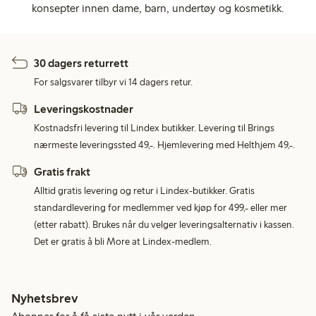
konsepter innen dame, barn, undertøy og kosmetikk.
30 dagers returrett
For salgsvarer tilbyr vi 14 dagers retur.
Leveringskostnader
Kostnadsfri levering til Lindex butikker. Levering til Brings
nærmeste leveringssted 49,-. Hjemlevering med Helthjem 49,-.
Gratis frakt
Alltid gratis levering og retur i Lindex-butikker. Gratis
standardlevering for medlemmer ved kjøp for 499,- eller mer
(etter rabatt). Brukes når du velger leveringsalternativ i kassen.
Det er gratis å bli More at Lindex-medlem.
Nyhetsbrev