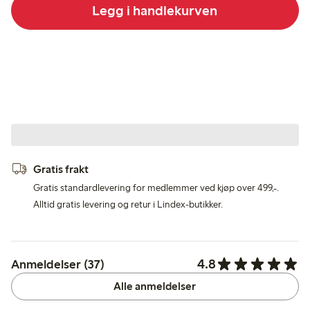
Legg i handlekurven
Gratis frakt
Gratis standardlevering for medlemmer ved kjøp over 499,-.
Alltid gratis levering og retur i Lindex-butikker.
4.8
Anmeldelser (37)
Alle anmeldelser