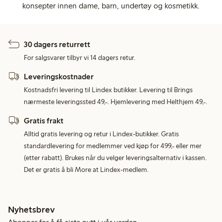
konsepter innen dame, barn, undertøy og kosmetikk.
30 dagers returrett
For salgsvarer tilbyr vi 14 dagers retur.
Leveringskostnader
Kostnadsfri levering til Lindex butikker. Levering til Brings
nærmeste leveringssted 49,-. Hjemlevering med Helthjem 49,-.
Gratis frakt
Alltid gratis levering og retur i Lindex-butikker. Gratis
standardlevering for medlemmer ved kjøp for 499,- eller mer
(etter rabatt). Brukes når du velger leveringsalternativ i kassen.
Det er gratis å bli More at Lindex-medlem.
Nyhetsbrev