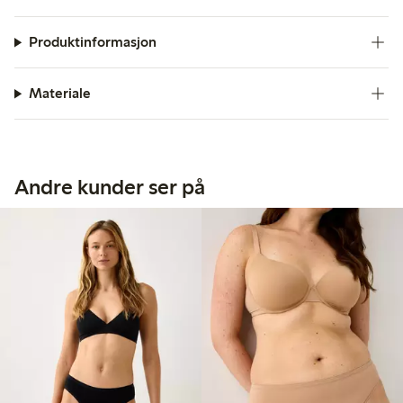
Produktinformasjon
Materiale
Andre kunder ser på