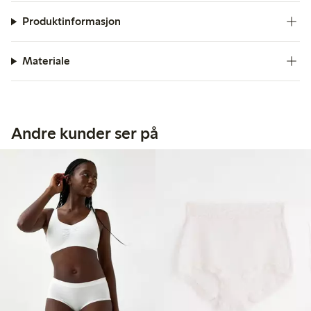
Produktinformasjon
Materiale
Andre kunder ser på