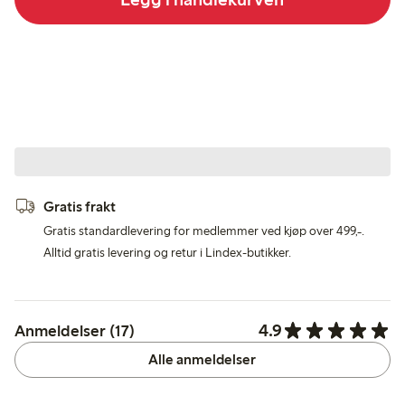
Gratis frakt
Gratis standardlevering for medlemmer ved kjøp over 499,-.
Alltid gratis levering og retur i Lindex-butikker.
4.9
Anmeldelser (17)
Alle anmeldelser