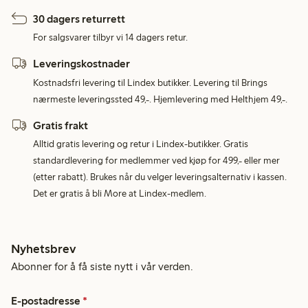
30 dagers returrett
For salgsvarer tilbyr vi 14 dagers retur.
Leveringskostnader
Kostnadsfri levering til Lindex butikker. Levering til Brings
nærmeste leveringssted 49,-. Hjemlevering med Helthjem 49,-.
Gratis frakt
Alltid gratis levering og retur i Lindex-butikker. Gratis
standardlevering for medlemmer ved kjøp for 499,- eller mer
(etter rabatt). Brukes når du velger leveringsalternativ i kassen.
Det er gratis å bli More at Lindex-medlem.
Nyhetsbrev
Abonner for å få siste nytt i vår verden.
E-postadresse
*