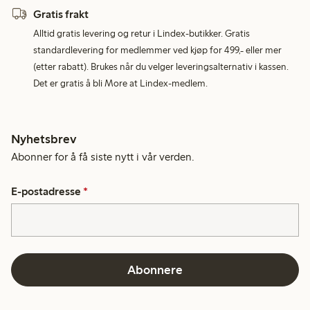
Gratis frakt
Alltid gratis levering og retur i Lindex-butikker. Gratis
standardlevering for medlemmer ved kjøp for 499,- eller mer
(etter rabatt). Brukes når du velger leveringsalternativ i kassen.
Det er gratis å bli More at Lindex-medlem.
Nyhetsbrev
Abonner for å få siste nytt i vår verden.
E-postadresse
*
Abonnere