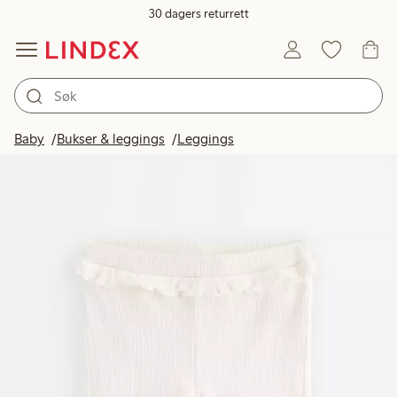
30 dagers returrett
Baby
Bukser & leggings
Leggings