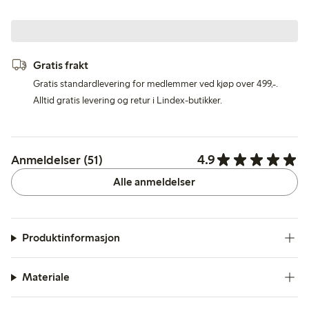
Gratis frakt
Gratis standardlevering for medlemmer ved kjøp over 499,-.
Alltid gratis levering og retur i Lindex-butikker.
4.9
Anmeldelser (51)
Alle anmeldelser
Produktinformasjon
Materiale