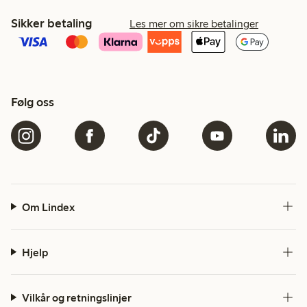
Sikker betaling
Les mer om sikre betalinger
Følg oss
Om Lindex
Hjelp
Vilkår og retningslinjer