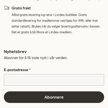
Gratis frakt
Alltid gratis levering og retur i Lindex-butikker. Gratis
standardlevering for medlemmer ved kjøp for 499,- eller mer
(etter rabatt). Brukes når du velger leveringsalternativ i kassen.
Det er gratis å bli More at Lindex-medlem.
Nyhetsbrev
Abonner for å få siste nytt i vår verden.
E-postadresse
*
Abonnere