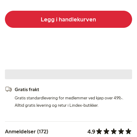
Legg i handlekurven
Gratis frakt
Gratis standardlevering for medlemmer ved kjøp over 499,-.
Alltid gratis levering og retur i Lindex-butikker.
4.9
Anmeldelser (172)