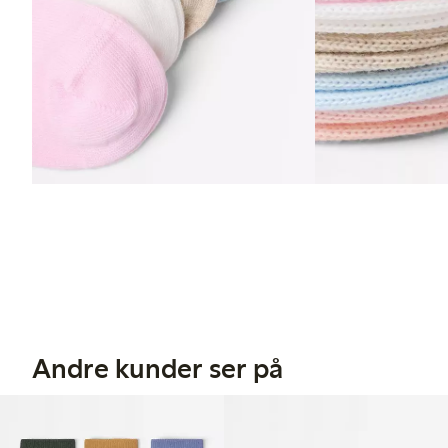
Andre kunder ser på