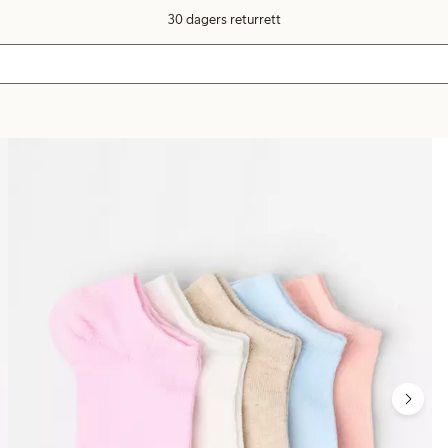
30 dagers returrett