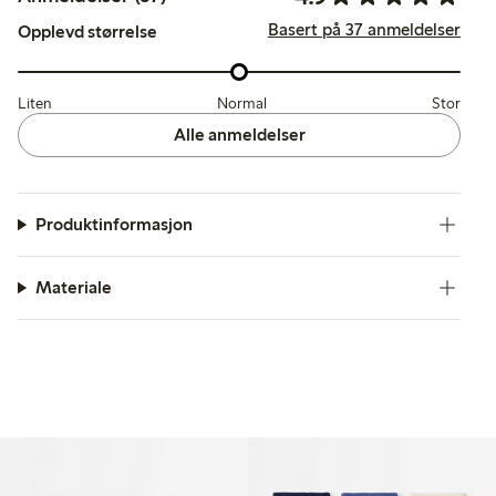
Basert på 37 anmeldelser
Opplevd størrelse
Liten
Normal
Stor
Alle anmeldelser
Produktinformasjon
Materiale