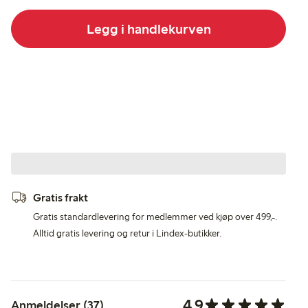
Legg i handlekurven
Gratis frakt
Gratis standardlevering for medlemmer ved kjøp over 499,-.
Alltid gratis levering og retur i Lindex-butikker.
4.9
Anmeldelser (37)