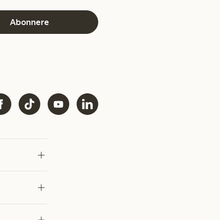
Abonnere